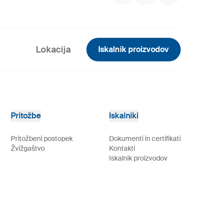
Lokacija
Iskalnik proizvodov
Pritožbe
Iskalniki
Pritožbeni postopek
Dokumenti in certifikati
Žvižgaštvo
Kontakti
Iskalnik proizvodov