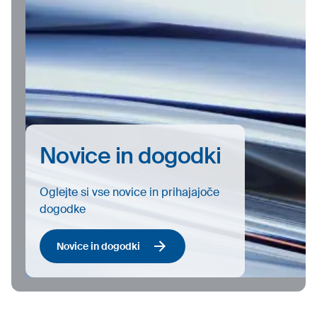
Novice in dogodki
Oglejte si vse novice in prihajajoče
dogodke
Novice in dogodki