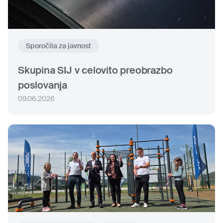
Sporočila za javnost
Skupina SIJ v celovito preobrazbo
poslovanja
09.06.2026