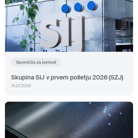
Sporočila za javnost
Skupina SIJ v prvem polletju 2026 (SZJ)
31.07.2026