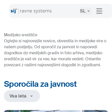
SL
Medijsko središče
Oglejte si najnovejše novice, obvestila in medijske vire o
našem podjetju. Od sporočil za javnost in napovedi
dogodkov do medijskih gradiv in foto arhiva, medijsko
središče je vaš vir za vse, kar morate vedeti. Ostanite
povezani z našimi najnovejšimi dogodki in zgodbami.
Sporočila za javnost
Vsa leta