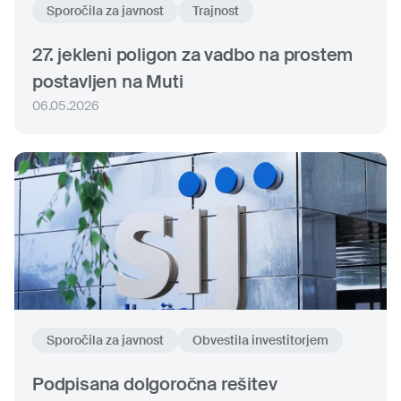
Sporočila za javnost
Trajnost
27. jekleni poligon za vadbo na prostem
postavljen na Muti
06.05.2026
Sporočila za javnost
Obvestila investitorjem
Podpisana dolgoročna rešitev