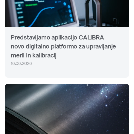
Predstavljamo aplikacijo CALIBRA –
novo digitalno platformo za upravljanje
meril in kalibracij
16.06.2026