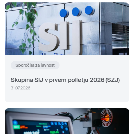
Sporočila za javnost
Skupina SIJ v prvem polletju 2026 (SZJ)
31.07.2026