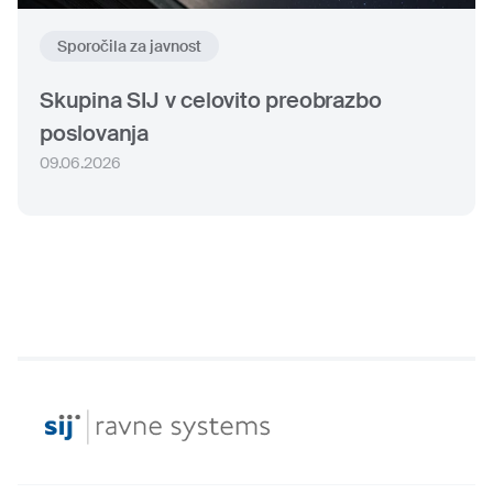
Sporočila za javnost
Skupina SIJ v celovito preobrazbo
poslovanja
09.06.2026