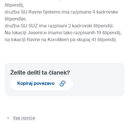
štipendij,
družba SIJ Ravne Systems ima razpisane 4 kadrovske
štipendije,
družba SIJ SUZ ima razpisani 2 kadrovski štipendiji.
Na lokaciji Jesenice imamo tako razpisanih 19 štipendij,
na lokaciji Ravne na Koroškem pa skupaj 41 štipendij.
Želite deliti ta članek?
Kopiraj povezavo
Vse novice