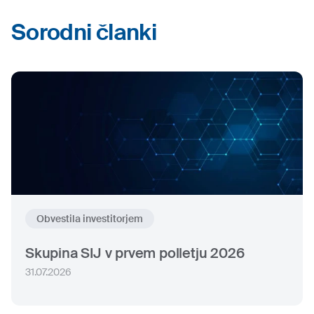
Sorodni članki
Obvestila investitorjem
Skupina SIJ v prvem polletju 2026
31.07.2026