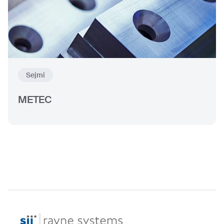
Sejmi
METEC